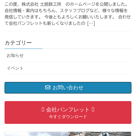
この度、株式会社 土居鉄工所 のホームページを公開しました。
会社情報・案内はもちろん、スタッフブログなど、様々な情報を
発信していきます。 今後ともよろしくお願いいたします。 合わせ
て会社パンフレットも新しくなりましたの […]
カテゴリー
お知らせ
イベント
お問い合わせ
会社パンフレット
今すぐダウンロード