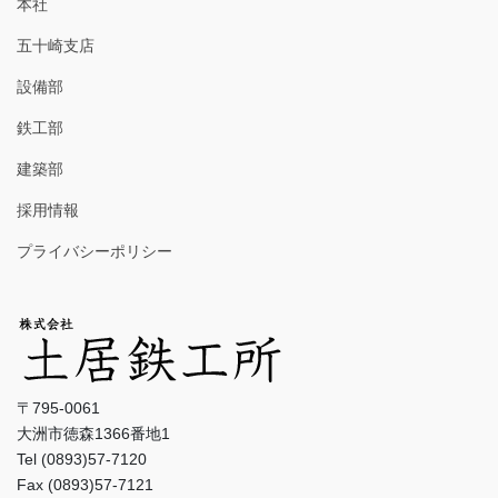
本社
五十崎支店
設備部
鉄工部
建築部
採用情報
プライバシーポリシー
〒795-0061
大洲市徳森1366番地1
Tel (0893)57-7120
Fax (0893)57-7121